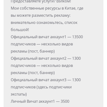
Предоставляете услуги? Вэлком!
Мои собственные ресурсы в Китае, где
вы можете разместить рекламу:
внимательно ознакомьтесь, список
большой!
Официальный вичат аккаунт1 — 13500
подписчиков — несколько видов
рекламы (пост, баннер)
Официальный вичат аккаунт2 — 1300
подписчиков — несколько видов
рекламы (пост, баннер)
Официальный вичат аккаунт3 — 1300
подписчиков (здесь подписчики
экспаты)
Личный Вичат аккаунт1 — 3500