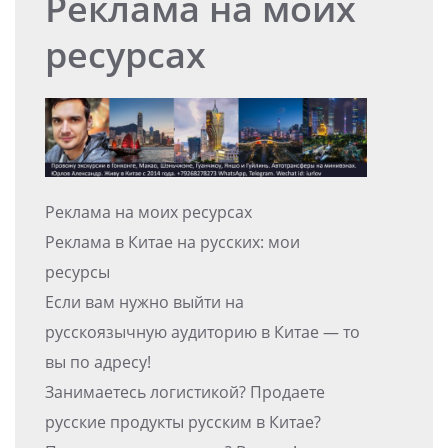
Реклама на моих
ресурсах
Реклама на моих ресурсах
Реклама в Китае на русских: мои
ресурсы
Если вам нужно выйти на
русскоязычную аудиторию в Китае — то
вы по адресу!
Занимаетесь логистикой? Продаете
русские продукты русским в Китае?