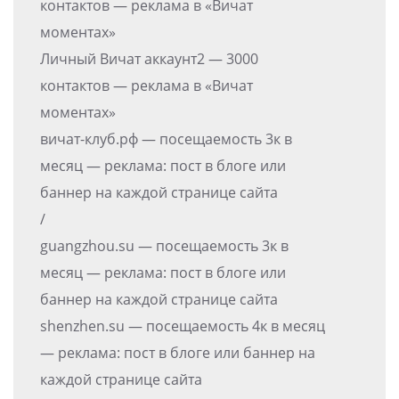
контактов — реклама в «Вичат
моментах»
Личный Вичат аккаунт2 — 3000
контактов — реклама в «Вичат
моментах»
вичат-клуб.рф — посещаемость 3к в
месяц — реклама: пост в блоге или
баннер на каждой странице сайта
/
guangzhou.su — посещаемость 3к в
месяц — реклама: пост в блоге или
баннер на каждой странице сайта
shenzhen.su — посещаемость 4к в месяц
— реклама: пост в блоге или баннер на
каждой странице сайта