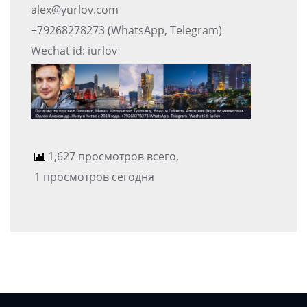
alex@yurlov.com
+79268278273 (WhatsApp, Telegram)
Wechat id: iurlov
1,627 просмотров всего,
1 просмотров сегодня