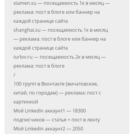
xiamen.su — посещаемость 1к в месяц —
реклама: пост в блоге или баннер на
каждой странице сайта
shanghai.su — посещаемость 1к в месяц
— реклама: пост в блоге или баннер на
каждой странице сайта
iurlov.ru — посещаемость 2к в месяц —
реклама: пост в блоге
/
100 групп в Вконтакте (вичатовские,
китай, по городам) — реклама: пост с
картинкой
Мой Linkedin аккаунт1 — 18300
подписчиков — статья + пост в ленту
Мой Linkedin аккаунт2 — 2050