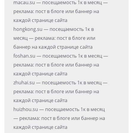
macau.su — посещаемость 1к в месяц —
реклама: пост в блоге или баннер на
каждой странице сайта
hongkong.su — посещаемость 1к в
месяц — реклама: пост в блоге или
баннер на каждой странице сайта
foshan.su — посещаемость 1к в месяц —
реклама: пост в блоге или баннер на
каждой странице сайта
zhuhai.su — посещаемость 1к в месяц —
реклама: пост в блоге или баннер на
каждой странице сайта
huizhou.su — посещаемость 1к в месяц
— реклама: пост в блоге или баннер на
каждой странице сайта