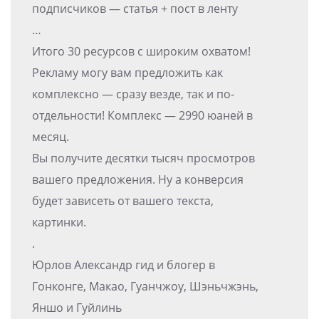
подписчиков — статья + пост в ленту
…
Итого 30 ресурсов с широким охватом!
Рекламу могу вам предложить как
комплексно — сразу везде, так и по-
отдельности! Комплекс — 2990 юаней в
месяц.
Вы получите десятки тысяч просмотров
вашего предложения. Ну а конверсия
будет зависеть от вашего текста,
картинки.
.
Юрлов Александр гид и блогер в
Гонконге, Макао, Гуанчжоу, Шэньчжэнь,
Яншо и Гуйлинь