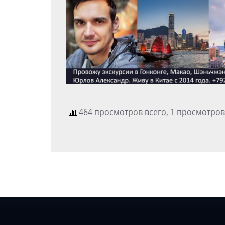
464 просмотров всего, 1 просмотров