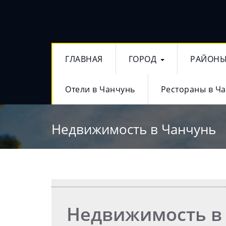
ГЛАВНАЯ
ГОРОД
РАЙОН
Отели в Чанчунь
Рестораны в Ч
Недвижимость в Чанчунь
Недвижимость в