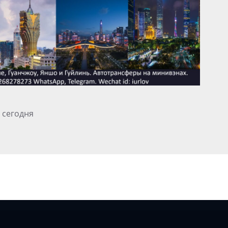
 сегодня