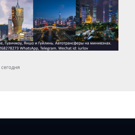
 сегодня