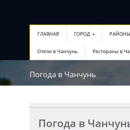
ГЛАВНАЯ
ГОРОД
РАЙОН
Отели в Чанчунь
Рестораны в Ч
Погода в Чанчунь
Погода в Чанчун