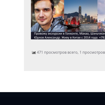
471 просмотров всего, 1 просмотров